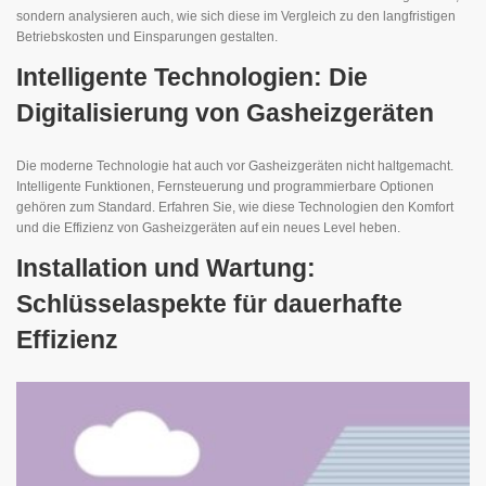
sondern analysieren auch, wie sich diese im Vergleich zu den langfristigen
Betriebskosten und Einsparungen gestalten.
Intelligente Technologien: Die
Digitalisierung von Gasheizgeräten
Die moderne Technologie hat auch vor Gasheizgeräten nicht haltgemacht.
Intelligente Funktionen, Fernsteuerung und programmierbare Optionen
gehören zum Standard. Erfahren Sie, wie diese Technologien den Komfort
und die Effizienz von Gasheizgeräten auf ein neues Level heben.
Installation und Wartung:
Schlüsselaspekte für dauerhafte
Effizienz