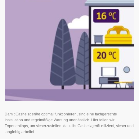
Damit Gasheizgeräte optimal funktionieren, sind eine fachgerechte
Installation und regelmäßige Wartung unerlässlich. Hier teilen wir
Expertentipps, um sicherzustellen, dass Ihr Gasheizgerät effizient, sicher und
langlebig arbeitet.