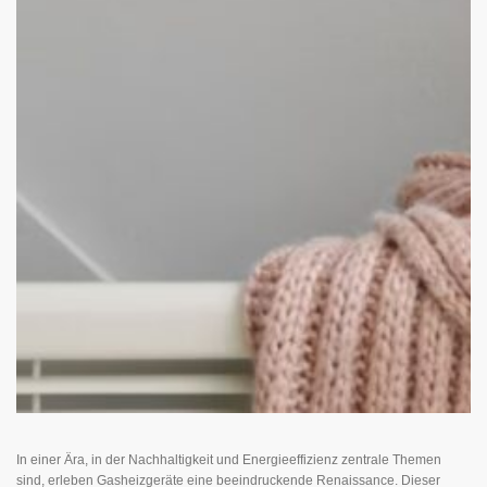
In einer Ära, in der Nachhaltigkeit und Energieeffizienz zentrale Themen
sind, erleben Gasheizgeräte eine beeindruckende Renaissance. Dieser