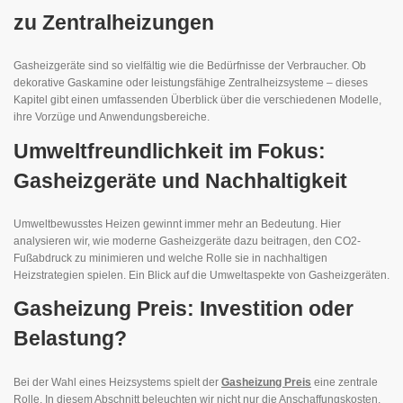
zu Zentralheizungen
Gasheizgeräte sind so vielfältig wie die Bedürfnisse der Verbraucher. Ob
dekorative Gaskamine oder leistungsfähige Zentralheizsysteme – dieses
Kapitel gibt einen umfassenden Überblick über die verschiedenen Modelle,
ihre Vorzüge und Anwendungsbereiche.
Umweltfreundlichkeit im Fokus:
Gasheizgeräte und Nachhaltigkeit
Umweltbewusstes Heizen gewinnt immer mehr an Bedeutung. Hier
analysieren wir, wie moderne Gasheizgeräte dazu beitragen, den CO2-
Fußabdruck zu minimieren und welche Rolle sie in nachhaltigen
Heizstrategien spielen. Ein Blick auf die Umweltaspekte von Gasheizgeräten.
Gasheizung Preis: Investition oder
Belastung?
Bei der Wahl eines Heizsystems spielt der
Gasheizung Preis
eine zentrale
Rolle. In diesem Abschnitt beleuchten wir nicht nur die Anschaffungskosten,