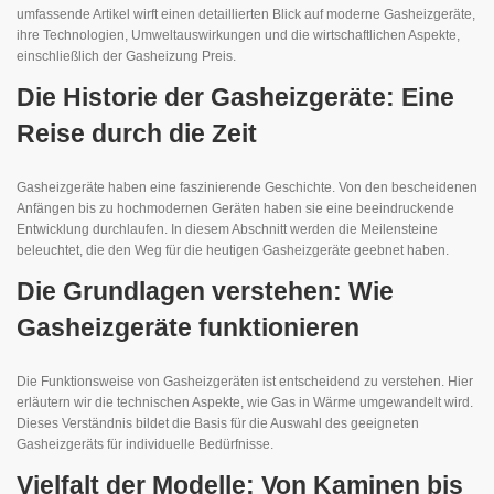
umfassende Artikel wirft einen detaillierten Blick auf moderne Gasheizgeräte,
ihre Technologien, Umweltauswirkungen und die wirtschaftlichen Aspekte,
einschließlich der Gasheizung Preis.
Die Historie der Gasheizgeräte: Eine
Reise durch die Zeit
Gasheizgeräte haben eine faszinierende Geschichte. Von den bescheidenen
Anfängen bis zu hochmodernen Geräten haben sie eine beeindruckende
Entwicklung durchlaufen. In diesem Abschnitt werden die Meilensteine
beleuchtet, die den Weg für die heutigen Gasheizgeräte geebnet haben.
Die Grundlagen verstehen: Wie
Gasheizgeräte funktionieren
Die Funktionsweise von Gasheizgeräten ist entscheidend zu verstehen. Hier
erläutern wir die technischen Aspekte, wie Gas in Wärme umgewandelt wird.
Dieses Verständnis bildet die Basis für die Auswahl des geeigneten
Gasheizgeräts für individuelle Bedürfnisse.
Vielfalt der Modelle: Von Kaminen bis