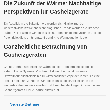
Die Zukunft der Wärme: Nachhaltige
Perspektiven für Gasheizgeräte
Ein Ausblick in die Zukunft – wie werden sich Gasheizgeräte
weiterentwickeln? Welche technologischen Trends werden die Branche
prägen? Hier werfen wir einen Blick auf kommende Innovationen und die
Potenziale, die sich für umweltfreundliche Wärmequellen bieten.
Ganzheitliche Betrachtung von
Gasheizgeräten
Gasheizgeräte sind nicht nur Wärmequellen, sondern technologisch
fortschrittliche Systeme. Von ihrer Historie über Funktionsweise,
Umweltfreundlichkeit bis hin zu wirtschaftlichen Aspekten bieten sie eine
breite Palette an Vorzügen. Wir hoffen, dass dieser Artikel Ihnen ein
fundiertes Verständnis vermittelt und Ihnen bei der klugen Auswahl eines
Gasheizgeräts für Ihr Zuhause hilfreich ist.
Neueste Beiträge